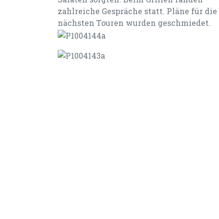
zahlreiche Gespräche statt. Pläne für die
nächsten Touren wurden geschmiedet.