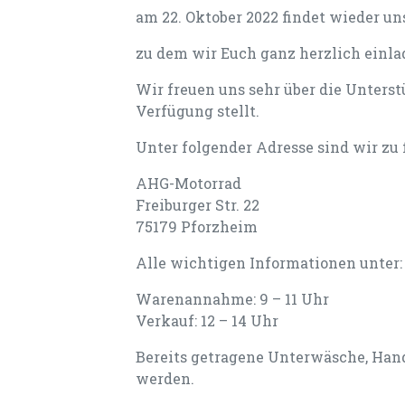
am 22. Oktober 2022 findet wieder un
zu dem wir Euch ganz herzlich einla
Wir freuen uns sehr über die Unterst
Verfügung stellt.
Unter folgender Adresse sind wir zu 
AHG-Motorrad
Freiburger Str. 22
75179 Pforzheim
Alle wichtigen Informationen unter
Warenannahme: 9 – 11 Uhr
Verkauf: 12 – 14 Uhr
Bereits getragene Unterwäsche, Han
werden.