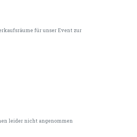
Verkaufsräume für unser Event zur
nnen leider nicht angenommen