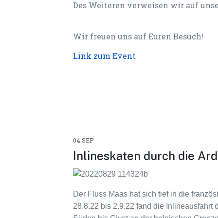
Des Weiteren verweisen wir auf uns
Wir freuen uns auf Euren Besuch!
Link zum Event
04.SEP
Inlineskaten durch die Ar
Der Fluss Maas hat sich tief in die franz
28.8.22 bis 2.9.22 fand die Inlineausfah