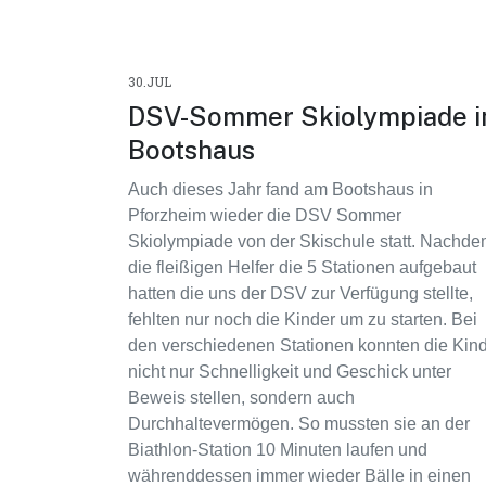
30.JUL
DSV-Sommer Skiolympiade 
Bootshaus
Auch dieses Jahr fand am Bootshaus in
Pforzheim wieder die DSV Sommer
Skiolympiade von der Skischule statt. Nachd
die fleißigen Helfer die 5 Stationen aufgebaut
hatten die uns der DSV zur Verfügung stellte,
fehlten nur noch die Kinder um zu starten. Bei
den verschiedenen Stationen konnten die Kin
nicht nur
Schnelligkeit
und Geschick unter
Beweis stellen, sondern auch
Durchhaltevermögen. So mussten sie an der
Biathlon-Station 10 Minuten laufen und
währenddessen immer wieder Bälle in einen