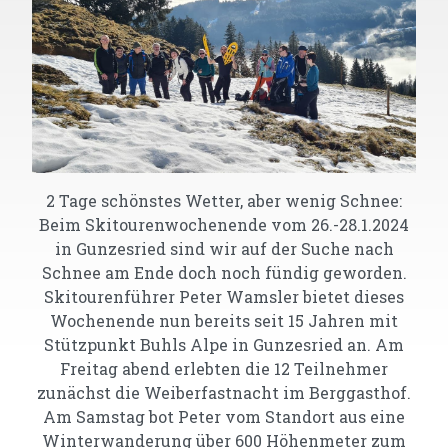
2 Tage schönstes Wetter, aber wenig Schnee:
Beim Skitourenwochenende vom 26.-28.1.2024
in Gunzesried sind wir auf der Suche nach
Schnee am Ende doch noch fündig geworden.
Skitourenführer Peter Wamsler bietet dieses
Wochenende nun bereits seit 15 Jahren mit
Stützpunkt Buhls Alpe in Gunzesried an. Am
Freitag abend erlebten die 12 Teilnehmer
zunächst die Weiberfastnacht im Berggasthof.
Am Samstag bot Peter vom Standort aus eine
Winterwanderung über 600 Höhenmeter zum