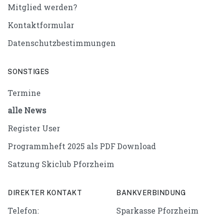
Mitglied werden?
Kontaktformular
Datenschutzbestimmungen
SONSTIGES
Termine
alle News
Register User
Programmheft 2025 als PDF Download
Satzung Skiclub Pforzheim
DIREKTER KONTAKT
BANKVERBINDUNG
Telefon:
Sparkasse Pforzheim