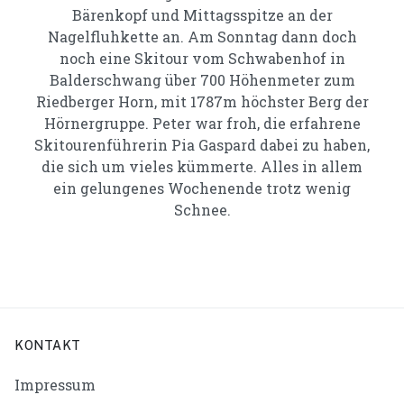
Bärenkopf und Mittagsspitze an der
Nagelfluhkette an. Am Sonntag dann doch
noch eine Skitour vom Schwabenhof in
Balderschwang über 700 Höhenmeter zum
Riedberger Horn, mit 1787m höchster Berg der
Hörnergruppe. Peter war froh, die erfahrene
Skitourenführerin Pia Gaspard dabei zu haben,
die sich um vieles kümmerte. Alles in allem
ein gelungenes Wochenende trotz wenig
Schnee.
KONTAKT
Impressum